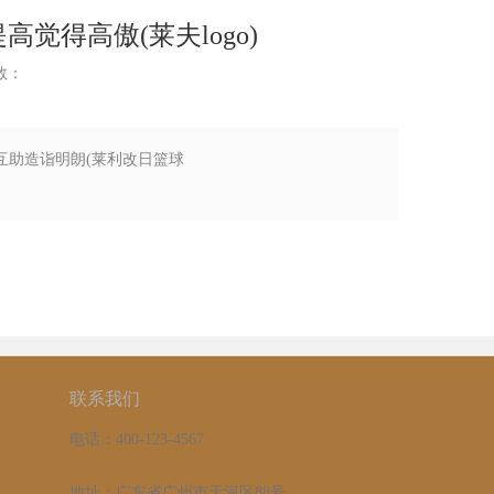
觉得高傲(莱夫logo)
次数：
互助造诣明朗(莱利改日篮球
联系我们
电话：400-123-4567
地址：广东省广州市天河区88号