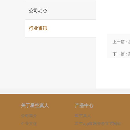
公司动态
行业资讯
上一篇 
理念)
下一篇 
关于星空真人
产品中心
公司简介
星空真人
企业文化
星空app官网登录官方网站