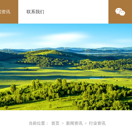
闻资讯
联系我们
当前位置：
首页
>
新闻资讯
>
行业资讯