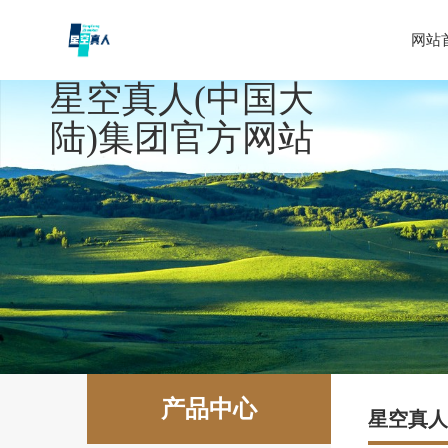
网站
星空真人(中国大
陆)集团官方网站
产品中心
星空真人