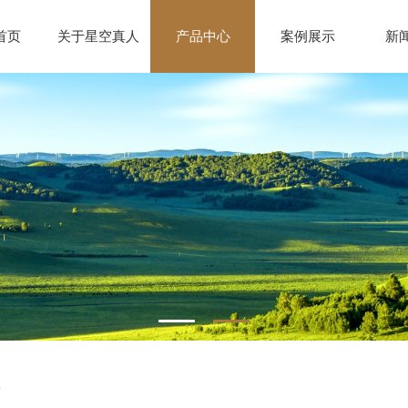
首页
关于星空真人
产品中心
案例展示
新