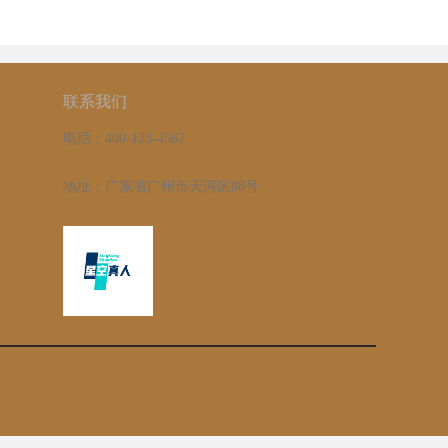
联系我们
电话：400-123-4567
地址：广东省广州市天河区88号