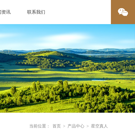
闻资讯
联系我们
当前位置：
首页
>
产品中心
>
星空真人