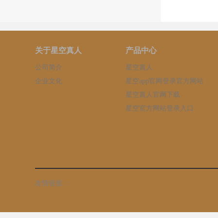
关于星空真人
产品中心
公司简介
星空真人
企业文化
星空app官网登录官方网站
星空真人官网下载
星空官方网站登录入口
友情链接 ：