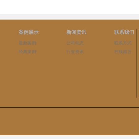
案例展示
新闻资讯
联系我们
最新案例
公司动态
联系方式
经典案例
行业资讯
在线留言